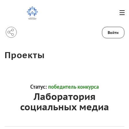
Войти
Проекты
Статус:
победитель конкурса
Лаборатория
социальных медиа