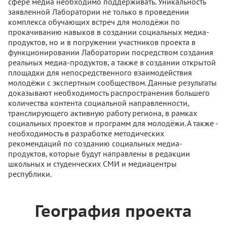
сфере медиа необходимо поддерживать. Уникальность
заявленной Лаборатории не только в проведении
комплекса обучающих встреч для молодёжи по
прокачиванию навыков в создании социальных медиа-
продуктов, но и в погружении участников проекта в
функционировании Лаборатории посредством создания
реальных медиа-продуктов, а также в создании открытой
площадки для непосредственного взаимодействия
молодёжи с экспертным сообществом. Данные результаты
доказывают необходимость распространения большего
количества контента социальной направленности,
транслирующего активную работу региона, в рамках
социальных проектов и программ для молодёжи. А также -
необходимость в разработке методических
рекомендаций по созданию социальных медиа-
продуктов, которые будут направлены в редакции
школьных и студенческих СМИ и медиацентры
республики.
География проекта