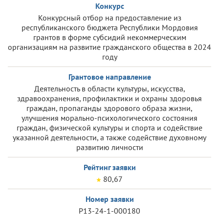
Конкурс
Конкурсный отбор на предоставление из
республиканского бюджета Республики Мордовия
грантов в форме субсидий некоммерческим
организациям на развитие гражданского общества в 2024
году
Грантовое направление
Деятельность в области культуры, искусства,
здравоохранения, профилактики и охраны здоровья
граждан, пропаганды здорового образа жизни,
улучшения морально-психологического состояния
граждан, физической культуры и спорта и содействие
указанной деятельности, а также содействие духовному
развитию личности
Рейтинг заявки
80,67
Номер заявки
Р13-24-1-000180