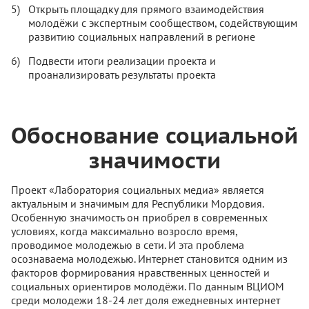
Открыть площадку для прямого взаимодействия
молодёжи с экспертным сообществом, содействующим
развитию социальных направлений в регионе
Подвести итоги реализации проекта и
проанализировать результаты проекта
Обоснование социальной
значимости
Проект «Лаборатория социальных медиа» является
актуальным и значимым для Республики Мордовия.
Особенную значимость он приобрел в современных
условиях, когда максимально возросло время,
проводимое молодежью в сети. И эта проблема
осознаваема молодежью. Интернет становится одним из
факторов формирования нравственных ценностей и
социальных ориентиров молодёжи. По данным ВЦИОМ
среди молодежи 18-24 лет доля ежедневных интернет