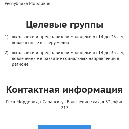
Республика Мордовия
Целевые группы
школьники и представители молодежи от 14 до 35 лет,
вовлечённые в сферу медиа
школьники и представители молодежи от 14 до 35 лет,
вовлечённые в развитие социальных направлений в
регионе.
Контактная информация
Респ Мордовия, г Саранск, ул Большевистская, д 33, офис
212