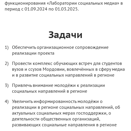
функционирования «Лаборатории социальных медиа» в
период с 01.09.2024 по 01.03.2025.
Задачи
Обеспечить организационное сопровождение
реализации проекта
Провести комплекс обучающих встреч для студентов
вузов и ссузов Мордовии, вовлечённых в сферу медиа
и в развитие социальных направлений в регионе
Привлечь внимание молодёжи к реализации
социальных направлений в регионе
Увеличить информированность молодёжи о
реализации в регионе социальных направлений, об
актуальных социальных мерах господдержки, о
деятельности общественных организаций,
развивающих социальные направления в регионе