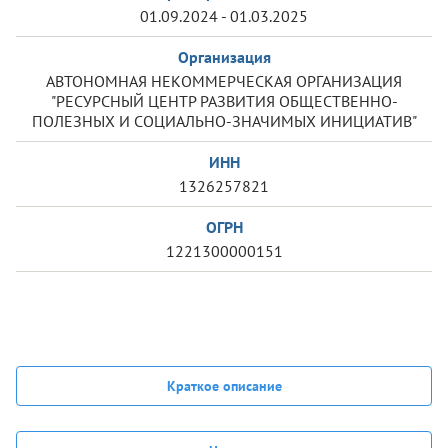
01.09.2024 - 01.03.2025
Организация
АВТОНОМНАЯ НЕКОММЕРЧЕСКАЯ ОРГАНИЗАЦИЯ
"РЕСУРСНЫЙ ЦЕНТР РАЗВИТИЯ ОБЩЕСТВЕННО-
ПОЛЕЗНЫХ И СОЦИАЛЬНО-ЗНАЧИМЫХ ИНИЦИАТИВ"
ИНН
1326257821
ОГРН
1221300000151
Краткое описание