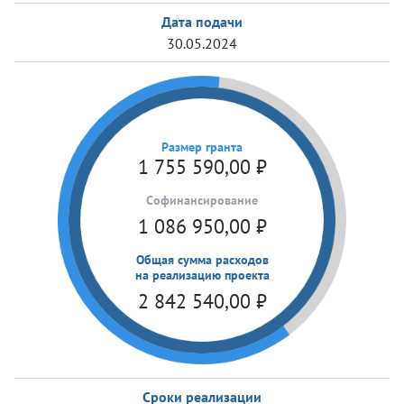
Дата подачи
30.05.2024
Размер гранта
1 755 590,00
₽
Cофинансирование
1 086 950,00
₽
Общая сумма расходов
на реализацию проекта
2 842 540,00
₽
Сроки реализации