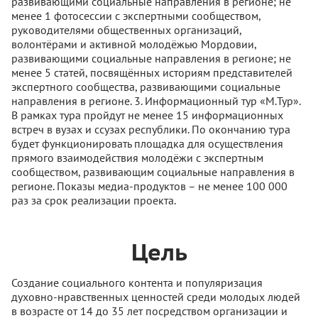
развивающими социальные направления в регионе; не
менее 1 фотосессии с экспертными сообществом,
руководителями общественных организаций,
волонтёрами и активной молодёжью Мордовии,
развивающими социальные направления в регионе; не
менее 5 статей, посвящённых историям представителей
экспертного сообщества, развивающими социальные
направления в регионе. 3. Информационный тур «М.Тур».
В рамках тура пройдут не менее 15 информационных
встреч в вузах и ссузах республики. По окончанию тура
будет функционировать площадка для осуществления
прямого взаимодействия молодёжи с экспертным
сообществом, развивающим социальные направления в
регионе. Показы медиа-продуктов – не менее 100 000
раз за срок реализации проекта.
Цель
Создание социального контента и популяризация
духовно-нравственных ценностей среди молодых людей
в возрасте от 14 до 35 лет посредством организации и