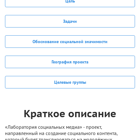
Цель
Задачи
Обоснование социальной значимости
География проекта
Целевые группы
Краткое описание
«Лаборатория социальных медиа» - проект,
направленный на создание социального контента,
который будет транслироваться на молодёжных