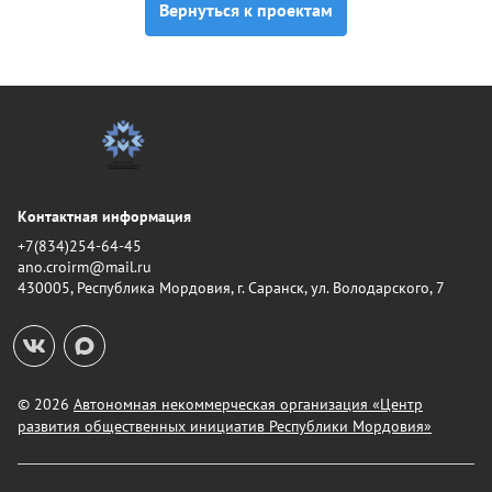
Вернуться к проектам
Контактная информация
+7(834)254-64-45
ano.croirm@mail.ru
430005, Республика Мордовия, г. Саранск, ул. Володарского, 7
© 2026
Автономная некоммерческая организация «Центр
развития общественных инициатив Республики Мордовия»