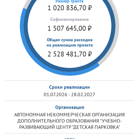
Размер гранта
1 020 836,70
₽
Cофинансирование
1 507 645,00
₽
Общая сумма расходов
на реализацию проекта
2 528 481,70
₽
Сроки реализации
01.07.2026 - 28.02.2027
Организация
АВТОНОМНАЯ НЕКОММЕРЧЕСКАЯ ОРГАНИЗАЦИЯ
ДОПОЛНИТЕЛЬНОГО ОБРАЗОВАНИЯ "УЧЕБНО-
РАЗВИВАЮЩИЙ ЦЕНТР "ДЕТСКАЯ ПАРКОВКА"