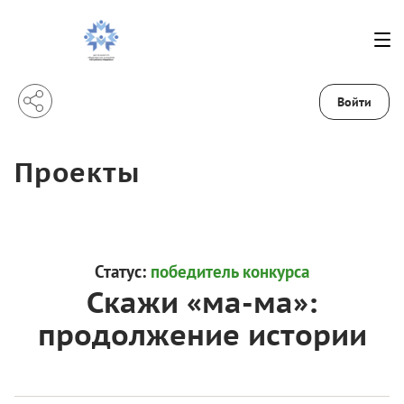
Войти
Проекты
Статус:
победитель конкурса
Скажи «ма-ма»:
продолжение истории