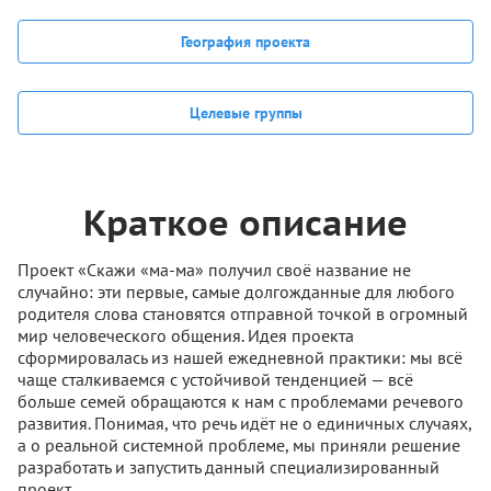
География проекта
Целевые группы
Краткое описание
Проект «Скажи «ма-ма» получил своё название не
случайно: эти первые, самые долгожданные для любого
родителя слова становятся отправной точкой в огромный
мир человеческого общения. Идея проекта
сформировалась из нашей ежедневной практики: мы всё
чаще сталкиваемся с устойчивой тенденцией — всё
больше семей обращаются к нам с проблемами речевого
развития. Понимая, что речь идёт не о единичных случаях,
а о реальной системной проблеме, мы приняли решение
разработать и запустить данный специализированный
проект.