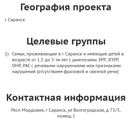
География проекта
г. Саранск
Целевые группы
Семьи, проживающие в г. Саранск и имеющие детей в
возрасте от 1,5 до 5-ти лет с диагнозами ЗРР, ЗПРР,
ОНР, РАС с речевыми нарушениями или признаками
нарушений (отсутствием фразовой и связной речи)
Контактная информация
Респ Мордовия, г Саранск, ул Волгоградская, д 75/3,
помещ 2