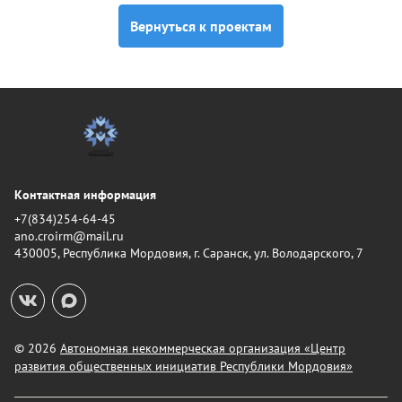
Вернуться к проектам
Контактная информация
+7(834)254-64-45
ano.croirm@mail.ru
430005, Республика Мордовия, г. Саранск, ул. Володарского, 7
© 2026
Автономная некоммерческая организация «Центр
развития общественных инициатив Республики Мордовия»