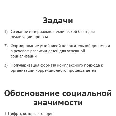
Задачи
Создание материально-технической базы для
реализации проекта
Формирование устойчивой положительной динамики
в речевом развитии детей для успешной
социализации
Популяризация формата комплексного подхода к
организации коррекционного процесса детей
Обоснование социальной
значимости
1. Цифры, которые говорят