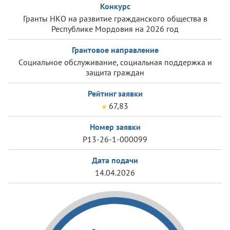
Конкурс
Гранты НКО на развитие гражданского общества в
Республике Мордовия на 2026 год
Грантовое направление
Cоциальное обслуживание, социальная поддержка и
защита граждан
Рейтинг заявки
67,83
Номер заявки
Р13-26-1-000099
Дата подачи
14.04.2026