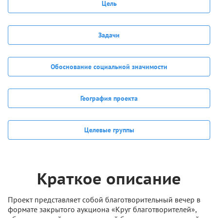
Цель
Задачи
Обоснование социальной значимости
География проекта
Целевые группы
Краткое описание
Проект представляет собой благотворительный вечер в
формате закрытого аукциона «Круг благотворителей»,