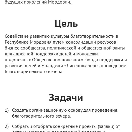
будущих поколений Мордовии.
Цель
Содействие развитию культуры благотворительности в
Республике Мордовия путем консолидации ресурсов
бизнес-сообщества, политической и общественной элиты
для адресной поддержки детей и молодежи –
подопечных Общественно полезного фонда поддержки и
развития детей и молодежи «Лисёнок» через проведение
Благотворительного вечера.
Задачи
Создать организационную основу для проведения
благотворительного вечера.
Собрать и отобрать конкретные проекты (заявки) от