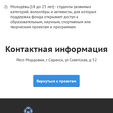
Молодёжь (18 до 25 лет) - студенты уязвимых
категорий, волонтёры и активисты, для которых
поддержка фонда открывает доступ к
образовательным, научным, спортивным или
творческим проектам и программам.
Контактная информация
Респ Мордовия, г Саранск, ул Советская, д 52
Вернуться к проектам