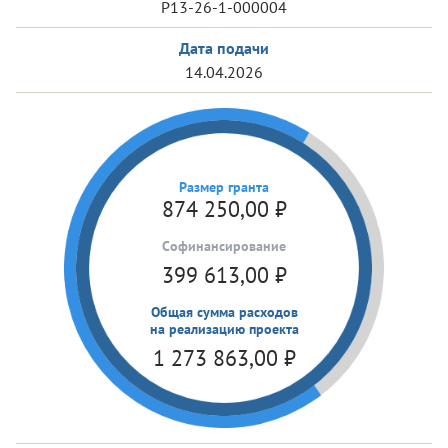
Р13-26-1-000004
Дата подачи
14.04.2026
Размер гранта
874 250,00
₽
Cофинансирование
399 613,00
₽
Общая сумма расходов
на реализацию проекта
1 273 863,00
₽