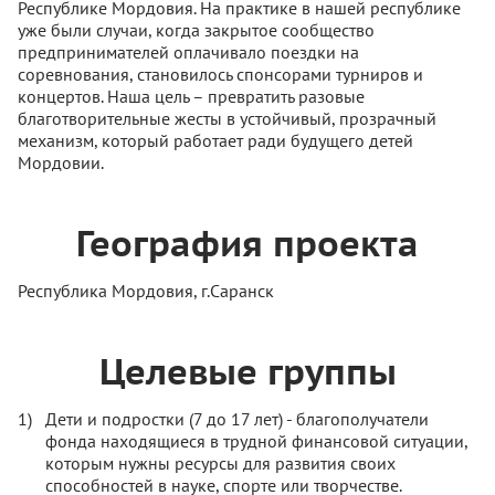
Республике Мордовия. На практике в нашей республике
уже были случаи, когда закрытое сообщество
предпринимателей оплачивало поездки на
соревнования, становилось спонсорами турниров и
концертов. Наша цель – превратить разовые
благотворительные жесты в устойчивый, прозрачный
механизм, который работает ради будущего детей
Мордовии.
География проекта
Республика Мордовия, г.Саранск
Целевые группы
Дети и подростки (7 до 17 лет) - благополучатели
фонда находящиеся в трудной финансовой ситуации,
которым нужны ресурсы для развития своих
способностей в науке, спорте или творчестве.