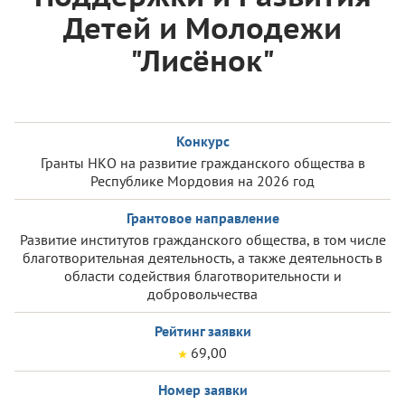
Детей и Молодежи
"Лисёнок"
Конкурс
Гранты НКО на развитие гражданского общества в
Республике Мордовия на 2026 год
Грантовое направление
Развитие институтов гражданского общества, в том числе
благотворительная деятельность, а также деятельность в
области содействия благотворительности и
добровольчества
Рейтинг заявки
69,00
Номер заявки