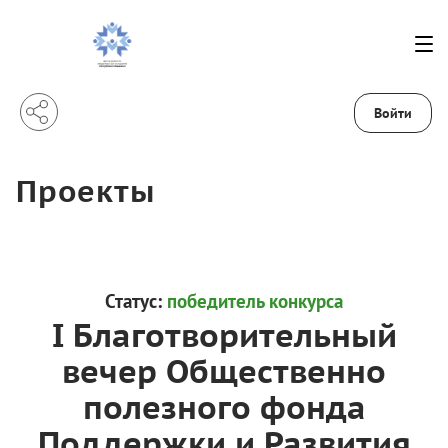
Войти
Проекты
Статус:
победитель конкурса
I Благотворительный
вечер Общественно
полезного фонда
Поддержки и Развития