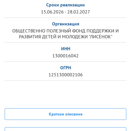
Сроки реализации
15.06.2026 - 28.02.2027
Организация
ОБЩЕСТВЕННО ПОЛЕЗНЫЙ ФОНД ПОДДЕРЖКИ И
РАЗВИТИЯ ДЕТЕЙ И МОЛОДЕЖИ "ЛИСЁНОК"
ИНН
1300016042
ОГРН
1251300002106
Краткое описание