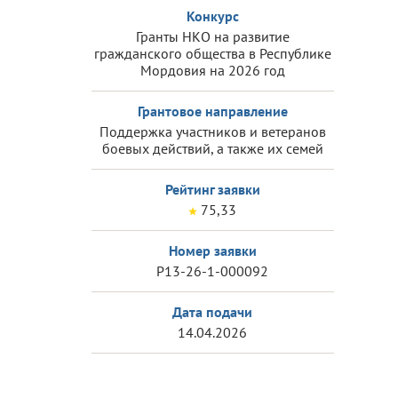
Конкурс
Гранты НКО на развитие
гражданского общества в Республике
Мордовия на 2026 год
Грантовое направление
Поддержка участников и ветеранов
боевых действий, а также их семей
Рейтинг заявки
75,33
Номер заявки
Р13-26-1-000092
Дата подачи
14.04.2026