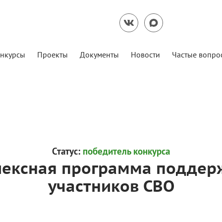
нкурсы
Проекты
Документы
Новости
Частые вопро
Статус:
победитель конкурса
плексная программа поддер
участников СВО