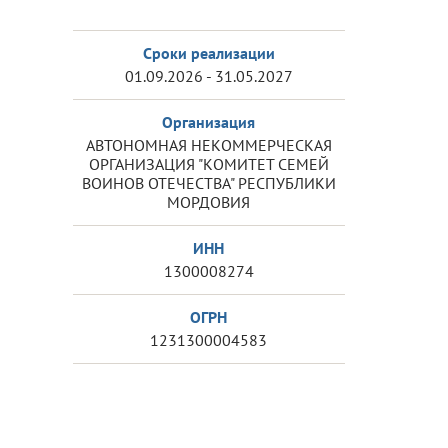
Сроки реализации
01.09.2026 - 31.05.2027
Организация
АВТОНОМНАЯ НЕКОММЕРЧЕСКАЯ
ОРГАНИЗАЦИЯ "КОМИТЕТ СЕМЕЙ
ВОИНОВ ОТЕЧЕСТВА" РЕСПУБЛИКИ
МОРДОВИЯ
ИНН
1300008274
ОГРН
1231300004583