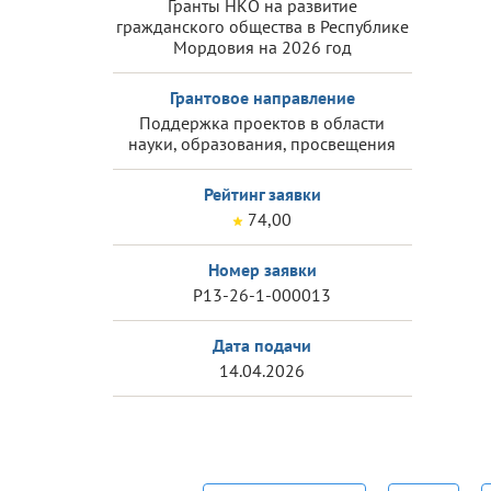
Гранты НКО на развитие
гражданского общества в Республике
Мордовия на 2026 год
Грантовое направление
Поддержка проектов в области
науки, образования, просвещения
Рейтинг заявки
74,00
Номер заявки
Р13-26-1-000013
Дата подачи
14.04.2026