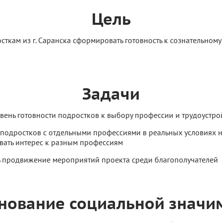
Цель
сткам из г. Саранска сформировать готовность к сознательном
Задачи
вень готовности подростков к выбору профессии и трудоустро
подростков с отдельными профессиями в реальных условиях н
вать интерес к разным профессиям
 продвижение мероприятий проекта среди благополучателей
нование социальной значи