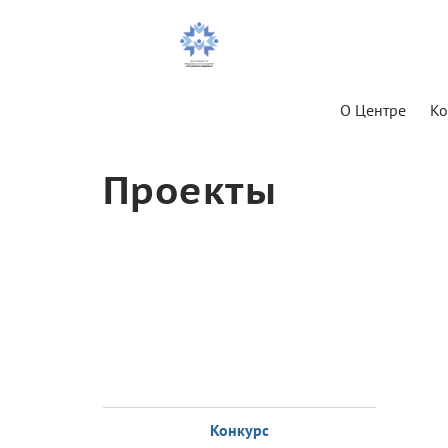
О Центре
Ко
Проекты
Конкурс