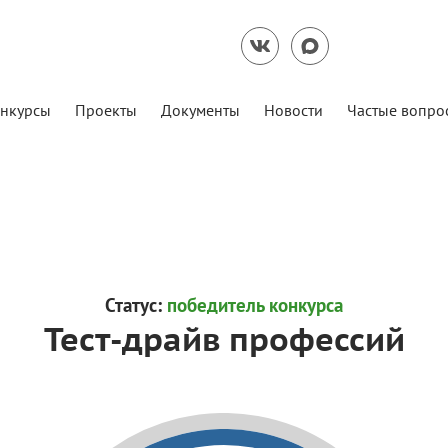
нкурсы
Проекты
Документы
Новости
Частые вопро
Статус:
победитель конкурса
Тест-драйв профессий