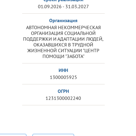
01.09.2026 - 31.03.2027
Организация
АВТОНОМНАЯ НЕКОММЕРЧЕСКАЯ
ОРГАНИЗАЦИЯ СОЦИАЛЬНОЙ
ПОДДЕРЖКИ И АДАПТАЦИИ ЛЮДЕЙ,
ОКАЗАВШИХСЯ В ТРУДНОЙ
ЖИЗНЕННОЙ СИТУАЦИИ "ЦЕНТР
ПОМОЩИ "ЗАБОТА"
ИНН
1300005925
ОГРН
1231300002240