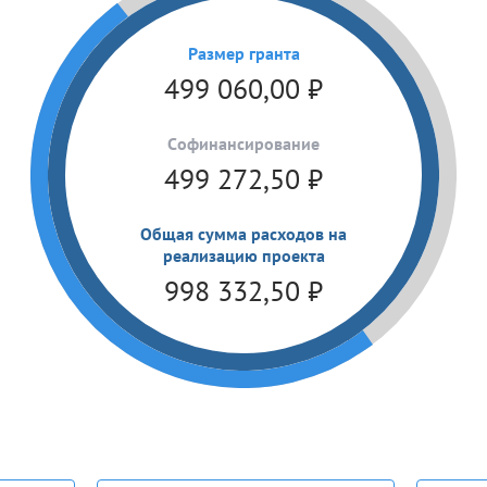
Размер гранта
499 060,00
₽
Cофинансирование
499 272,50
₽
Общая сумма расходов на
реализацию проекта
998 332,50
₽