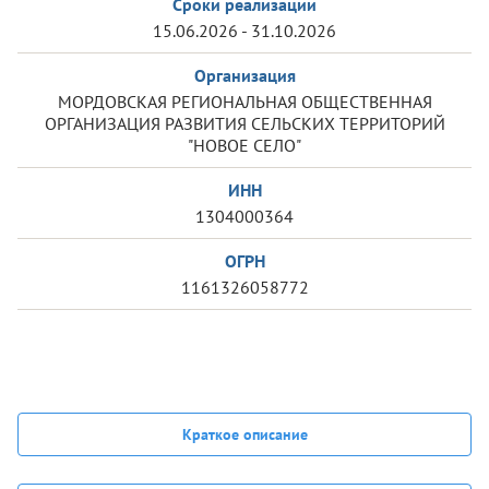
Сроки реализации
15.06.2026 - 31.10.2026
Организация
МОРДОВСКАЯ РЕГИОНАЛЬНАЯ ОБЩЕСТВЕННАЯ
ОРГАНИЗАЦИЯ РАЗВИТИЯ СЕЛЬСКИХ ТЕРРИТОРИЙ
"НОВОЕ СЕЛО"
ИНН
1304000364
ОГРН
1161326058772
Краткое описание