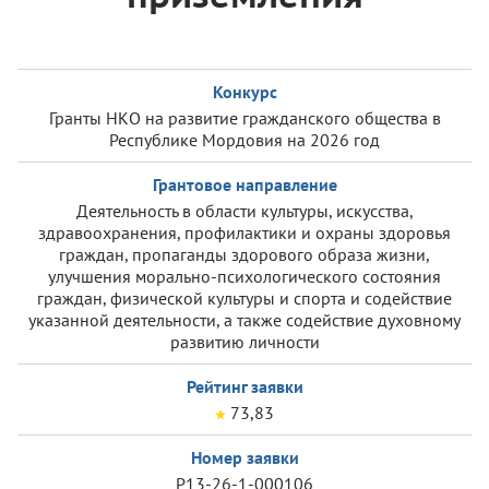
Конкурс
Гранты НКО на развитие гражданского общества в
Республике Мордовия на 2026 год
Грантовое направление
Деятельность в области культуры, искусства,
здравоохранения, профилактики и охраны здоровья
граждан, пропаганды здорового образа жизни,
улучшения морально-психологического состояния
граждан, физической культуры и спорта и содействие
указанной деятельности, а также содействие духовному
развитию личности
Рейтинг заявки
73,83
Номер заявки
Р13-26-1-000106