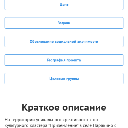
Цель
Задачи
Обоснование социальной значимости
География проекта
Целевые группы
Краткое описание
На территории уникального креативного этно-
культурного кластера "Приземление" в селе Паракино с