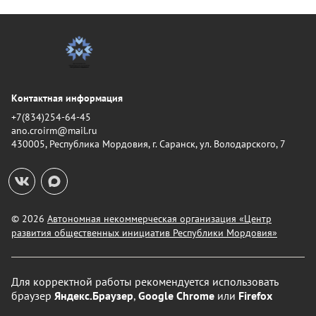
Контактная информация
+7(834)254-64-45
ano.croirm@mail.ru
430005, Республика Мордовия, г. Саранск, ул. Володарского, 7
© 2026
Автономная некоммерческая организация «Центр
развития общественных инициатив Республики Мордовия»
Для корректной работы рекомендуется использовать
браузер
Яндекс.Браузер
,
Google Chrome
или
Firefox