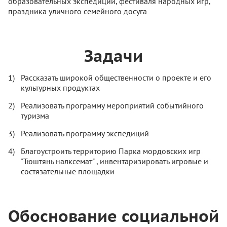
образовательных экспедиций, фестиваля народных игр,
праздника уличного семейного досуга
Задачи
Рассказать широкой общественности о проекте и его
культурных продуктах
Реализовать программу мероприятий событийного
туризма
Реализовать программу экспедиций
Благоустроить территорию Парка мордовских игр
"Тюштянь налксемат" , инвентаризировать игровые и
состязательные площадки
Обоснование социальной