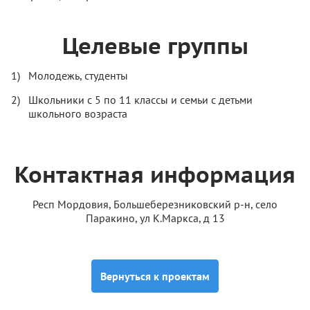
Целевые группы
Молодежь, студенты
Школьники с 5 по 11 классы и семьи с детьми
школьного возраста
Контактная информация
Респ Мордовия, Большеберезниковский р-н, село
Паракино, ул К.Маркса, д 13
Вернуться к проектам