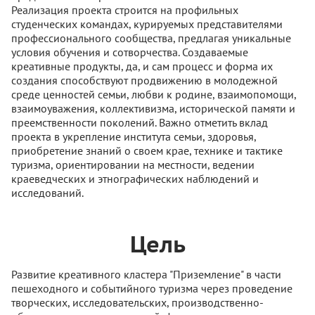
Реализация проекта строится на профильных
студенческих командах, курируемых представителями
профессионального сообщества, предлагая уникальные
условия обучения и сотворчества. Создаваемые
креативные продукты, да, и сам процесс и форма их
создания способствуют продвижению в молодежной
среде ценностей семьи, любви к родине, взаимопомощи,
взаимоуважения, коллективизма, исторической памяти и
преемственности поколений. Важно отметить вклад
проекта в укрепление института семьи, здоровья,
приобретение знаний о своем крае, технике и тактике
туризма, ориентировании на местности, ведении
краеведческих и этнографических наблюдений и
исследований.
Цель
Развитие креативного кластера "Приземление" в части
пешеходного и событийного туризма через проведение
творческих, исследовательских, производственно-