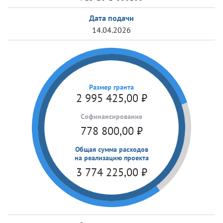
Дата подачи
14.04.2026
Размер гранта
2 995 425,00
₽
Cофинансирование
778 800,00
₽
Общая сумма расходов
на реализацию проекта
3 774 225,00
₽