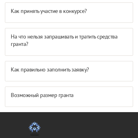
Как принять участие в конкурсе?
На что нельзя запрашивать и тратить средства
гранта?
Как правильно заполнить заявку?
Возможный размер гранта