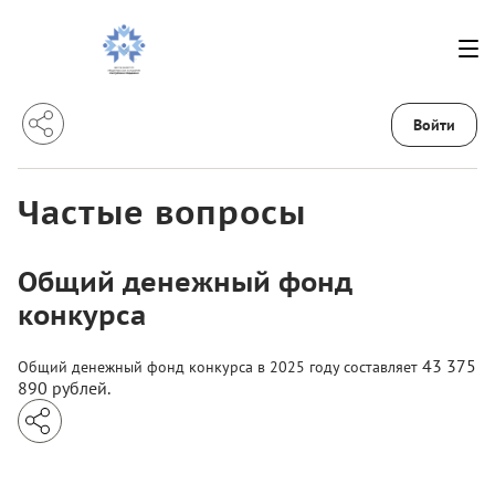
Войти
Частые вопросы
Общий денежный фонд
конкурса
43 375
Общий денежный фонд ко
нкурса в 2025 году составляет
890
рублей.