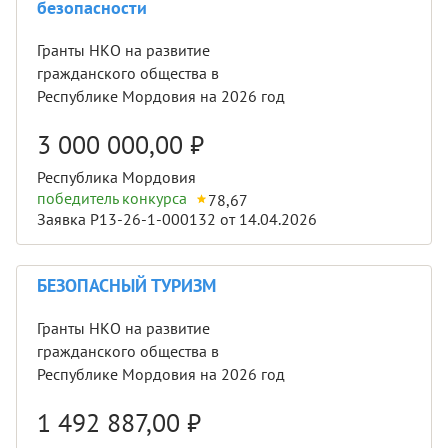
безопасности
Гранты НКО на развитие
гражданского общества в
Республике Мордовия на 2026 год
3 000 000,00
₽
Республика Мордовия
победитель конкурса
78,67
Заявка Р13-26-1-000132 от 14.04.2026
БЕЗОПАСНЫЙ ТУРИЗМ
Гранты НКО на развитие
гражданского общества в
Республике Мордовия на 2026 год
1 492 887,00
₽