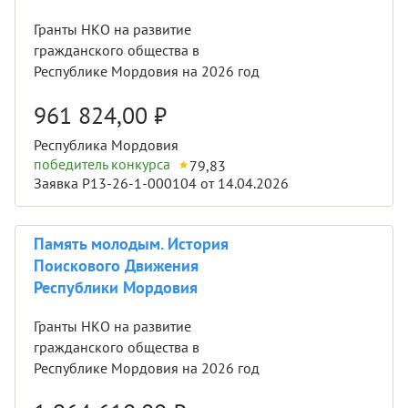
Гранты НКО на развитие
гражданского общества в
Республике Мордовия на 2026 год
961 824,00
₽
Республика Мордовия
победитель конкурса
79,83
Заявка Р13-26-1-000104 от 14.04.2026
Память молодым. История
Поискового Движения
Республики Мордовия
Гранты НКО на развитие
гражданского общества в
Республике Мордовия на 2026 год