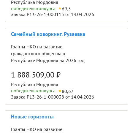
Республика Мордовия
победитель конкурса
69,5
Заявка Р13-26-1-000115 от 14.04.2026
Семейный коворкинг. Рузаевка
Гранты НКО на развитие
гражданского общества в
Республике Мордовия на 2026 год
1 888 509,00
₽
Республика Мордовия
победитель конкурса
80,67
Заявка Р13-26-1-000038 от 14.04.2026
Новые горизонты
Гранты НКО на развитие