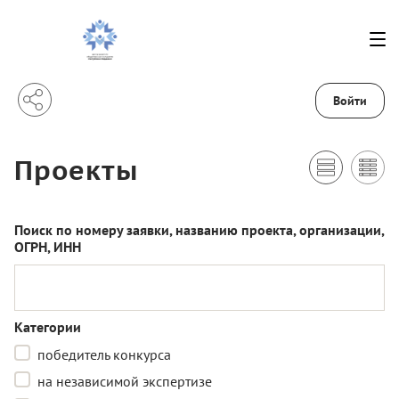
Войти
Проекты
Поиск по номеру заявки, названию проекта, организации,
ОГРН, ИНН
Категории
победитель конкурса
на независимой экспертизе