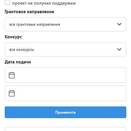
проект не получил поддержки
Грантовое направление
все грантовые направления
Конкурс
все конкурсы
Дата подачи
Применить