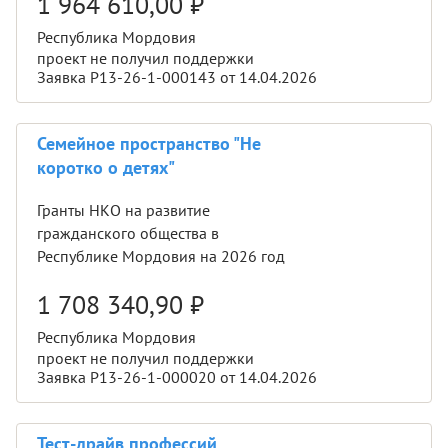
1 964 610,00
₽
Республика Мордовия
проект не получил поддержки
Заявка Р13-26-1-000143 от 14.04.2026
Семейное пространство "Не
коротко о детях"
Гранты НКО на развитие
гражданского общества в
Республике Мордовия на 2026 год
1 708 340,90
₽
Республика Мордовия
проект не получил поддержки
Заявка Р13-26-1-000020 от 14.04.2026
Тест-драйв профессий