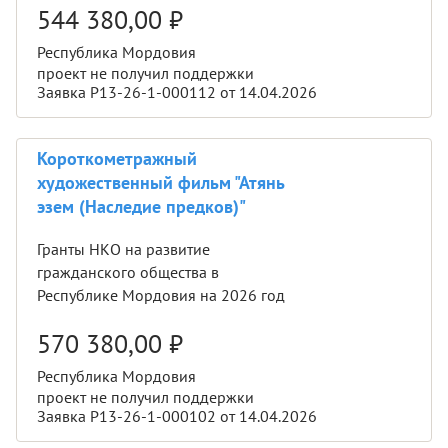
544 380,00
₽
Республика Мордовия
проект не получил поддержки
Заявка Р13-26-1-000112 от 14.04.2026
Короткометражный
художественный фильм "Атянь
эзем (Наследие предков)"
Гранты НКО на развитие
гражданского общества в
Республике Мордовия на 2026 год
570 380,00
₽
Республика Мордовия
проект не получил поддержки
Заявка Р13-26-1-000102 от 14.04.2026