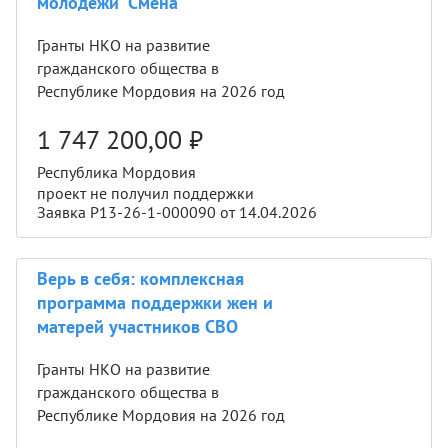
молодежи "Смена"
Гранты НКО на развитие
гражданского общества в
Республике Мордовия на 2026 год
1 747 200,00
₽
Республика Мордовия
проект не получил поддержки
Заявка Р13-26-1-000090 от 14.04.2026
Верь в себя: комплексная
программа поддержки жен и
матерей участников СВО
Гранты НКО на развитие
гражданского общества в
Республике Мордовия на 2026 год