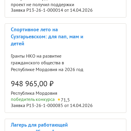
проект не получил поддержки
Заявка Р13-26-1-000014 от 14.04.2026
Спортивное лето на
Сузгарьевском: для пап, мам и
детей
Гранты НКО на развитие
гражданского общества в
Республике Мордовия на 2026 год
948 965,00
₽
Республика Мордовия
победитель конкурса
71,5
Заявка Р13-26-1-000085 от 14.04.2026
Лагерь для работающей