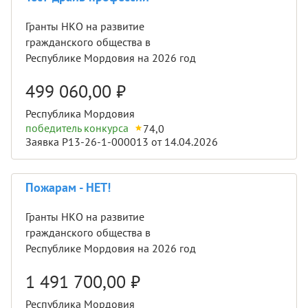
Гранты НКО на развитие
гражданского общества в
Республике Мордовия на 2026 год
499 060,00
₽
Республика Мордовия
победитель конкурса
74,0
Заявка Р13-26-1-000013 от 14.04.2026
Пожарам - НЕТ!
Гранты НКО на развитие
гражданского общества в
Республике Мордовия на 2026 год
1 491 700,00
₽
Республика Мордовия