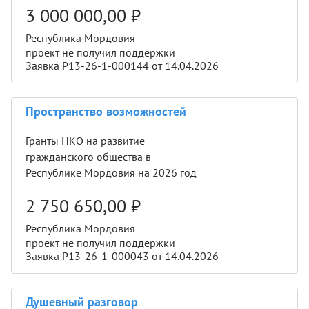
3 000 000,00
₽
Республика Мордовия
проект не получил поддержки
Заявка Р13-26-1-000144 от 14.04.2026
Пространство возможностей
Гранты НКО на развитие
гражданского общества в
Республике Мордовия на 2026 год
2 750 650,00
₽
Республика Мордовия
проект не получил поддержки
Заявка Р13-26-1-000043 от 14.04.2026
Душевный разговор