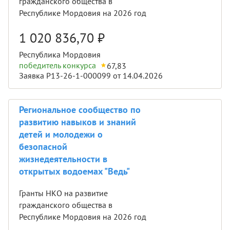
гражданского общества в
Республике Мордовия на 2026 год
1 020 836,70
₽
Республика Мордовия
победитель конкурса
67,83
Заявка Р13-26-1-000099 от 14.04.2026
Региональное сообщество по
развитию навыков и знаний
детей и молодежи о
безопасной
жизнедеятельности в
открытых водоемах "Ведь"
Гранты НКО на развитие
гражданского общества в
Республике Мордовия на 2026 год