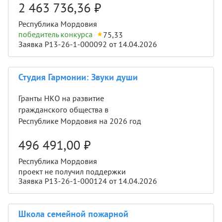
2 463 736,36
₽
Республика Мордовия
победитель конкурса
75,33
Заявка Р13-26-1-000092 от 14.04.2026
Студия Гармонии: Звуки души
Гранты НКО на развитие
гражданского общества в
Республике Мордовия на 2026 год
496 491,00
₽
Республика Мордовия
проект не получил поддержки
Заявка Р13-26-1-000124 от 14.04.2026
Школа семейной пожарной