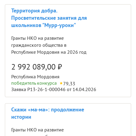
Территория добра.
Просветительские занятия для
школьников "Мурр-уроки"
Гранты НКО на развитие
гражданского общества в
Республике Мордовия на 2026 год
2 992 089,00
₽
Республика Мордовия
победитель конкурса
79,33
Заявка Р13-26-1-000046 от 14.04.2026
Скажи «ма-ма»: продолжение
истории
Гранты НКО на развитие