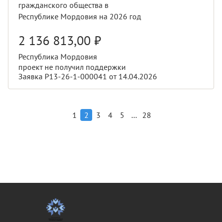
гражданского общества в
Республике Мордовия на 2026 год
2 136 813,00
₽
Республика Мордовия
проект не получил поддержки
Заявка Р13-26-1-000041 от 14.04.2026
...
1
2
3
4
5
28