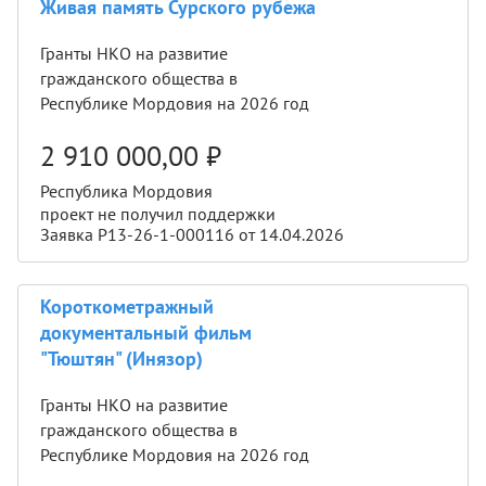
Живая память Сурского рубежа
Гранты НКО на развитие
гражданского общества в
Республике Мордовия на 2026 год
2 910 000,00
₽
Республика Мордовия
проект не получил поддержки
Заявка Р13-26-1-000116 от 14.04.2026
Короткометражный
документальный фильм
"Тюштян" (Инязор)
Гранты НКО на развитие
гражданского общества в
Республике Мордовия на 2026 год